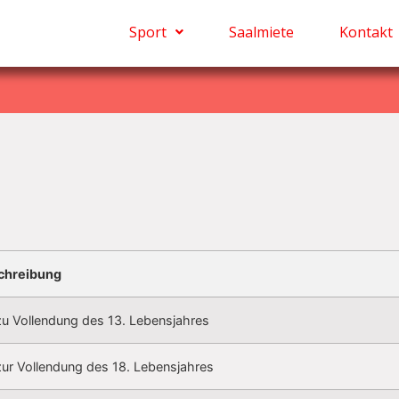
Sport
Saalmiete
Kontakt
chreibung
zu Vollendung des 13. Lebensjahres
zur Vollendung des 18. Lebensjahres