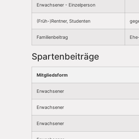
Erwachsener - Einzelperson
(Früh-)Rentner, Studenten
geg
Familienbeitrag
Ehe-
Spartenbeiträge
Mitgliedsform
Erwachsener
Erwachsener
Erwachsener