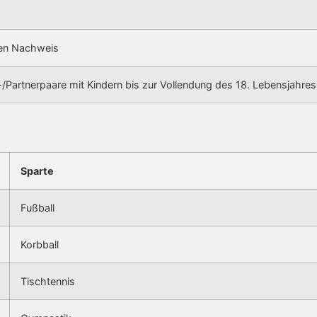
en Nachweis
/Partnerpaare mit Kindern bis zur Vollendung des 18. Lebensjahres
Sparte
Fußball
Korbball
Tischtennis