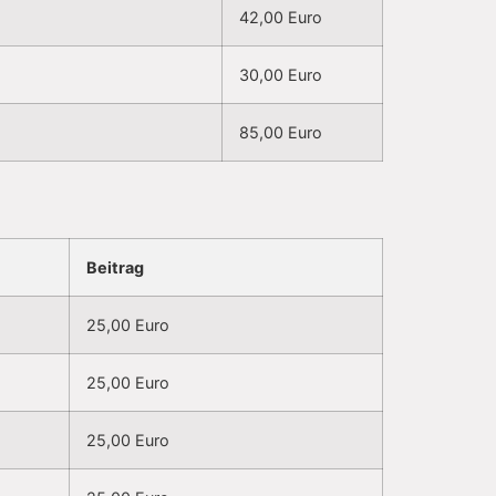
42,00 Euro
30,00 Euro
85,00 Euro
Beitrag
25,00 Euro
25,00 Euro
25,00 Euro