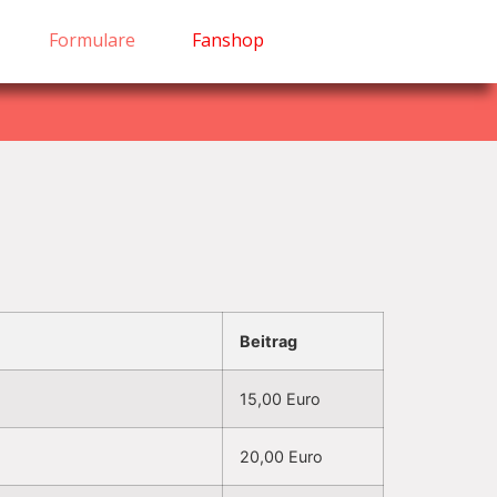
Formulare
Fanshop
Beitrag
15,00 Euro
20,00 Euro