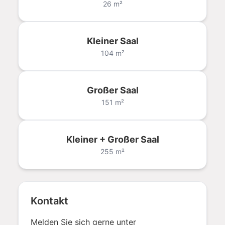
26 m²
Kleiner Saal
104 m²
Großer Saal
151 m²
Kleiner + Großer Saal
255 m²
Kontakt
Melden Sie sich gerne unter