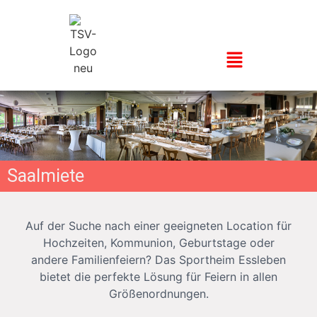
Saalmiete
Auf der Suche nach einer geeigneten Location für
Hochzeiten, Kommunion, Geburtstage oder
andere Familienfeiern? Das Sportheim Essleben
bietet die perfekte Lösung für Feiern in allen
Größenordnungen.