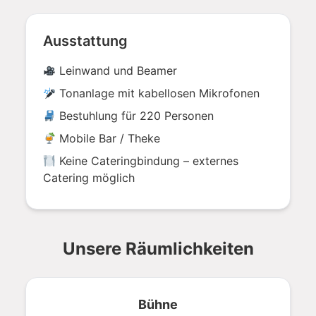
Ausstattung
Leinwand und Beamer
Tonanlage mit kabellosen Mikrofonen
Bestuhlung für 220 Personen
Mobile Bar / Theke
Keine Cateringbindung – externes
Catering möglich
Unsere Räumlichkeiten
Bühne