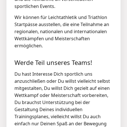
sportlichen Events.
Wir können für Leichtathletik und Triathlon
Startpässe ausstellen, die eine Teilnahme an
regionalen, nationalen und internationalen
Wettkämpfen und Meisterschaften
ermöglichen.
Werde Teil unseres Teams!
Du hast Interesse Dich sportlich uns
anzuschließen oder Du willst vielleicht selbst
mitgestalten, Du willst Dich gezielt auf einen
Wettkampf oder Meisterschaft vorbereiten,
Du brauchst Unterstützung bei der
Gestaltung Deines individuellen
Trainingsplanes, vielleicht willst Du auch
einfach nur Deinen Spaß an der Bewegung