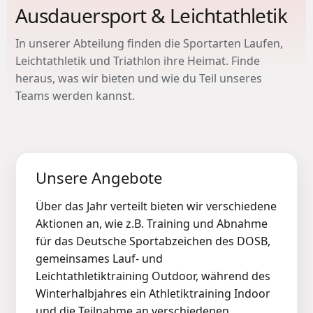
Ausdauersport & Leichtathletik
In unserer Abteilung finden die Sportarten Laufen,
Leichtathletik und Triathlon ihre Heimat. Finde
heraus, was wir bieten und wie du Teil unseres
Teams werden kannst.
Unsere Angebote
Über das Jahr verteilt bieten wir verschiedene
Aktionen an, wie z.B. Training und Abnahme
für das Deutsche Sportabzeichen des DOSB,
gemeinsames Lauf- und
Leichtathletiktraining Outdoor, während des
Winterhalbjahres ein Athletiktraining Indoor
und die Teilnahme an verschiedenen