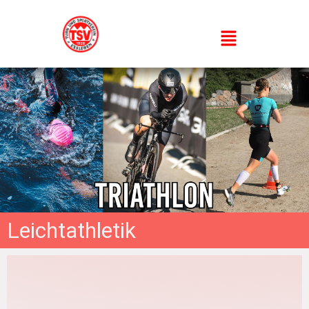
Leichtathletik